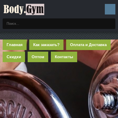
Главная
Как заказать?
Оплата и Доставка
Скидки
Оптом
Контакты