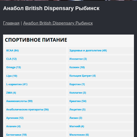
Анабол British Dispensary Рыбинск
Главная
|
Анабол British Dispensary Рыбинск