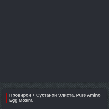
Провирон + Сустанон Элиста. Pure Amino
Egg Можга