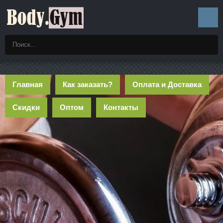
Главная
Как заказать?
Оплата и Доставка
Скидки
Оптом
Контакты