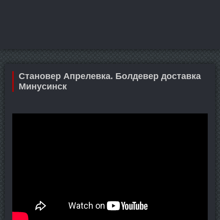
Становер Апрелевка. Болдевер доставка
Минусинск