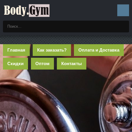
Главная
Как заказать?
Оплата и Доставка
Скидки
Оптом
Контакты