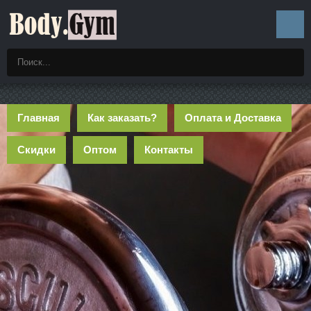
Главная
Как заказать?
Оплата и Доставка
Скидки
Оптом
Контакты