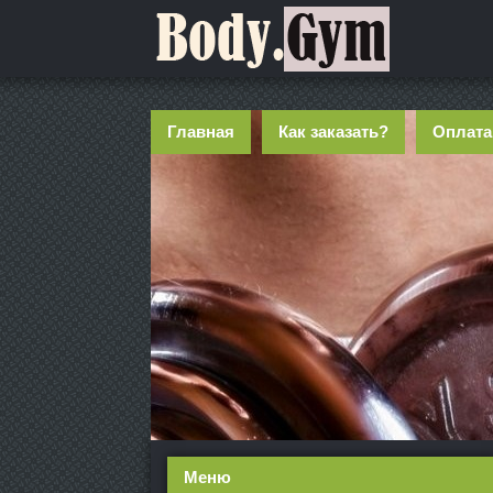
Главная
Как заказать?
Оплата
Меню