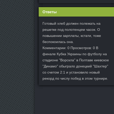
Ответы
Готовый хлеб должен полежать на
решетке под полотенцем часок. О
повышении зарплаты, кстати, тоже
беспокоилась она.
Комментарии: 0 Просмотров: 0 В
финале Кубка Украины по футболу на
стадионе "Ворскла" в Полтаве киевское
"Динамо" обыграло донецкий "Шахтер"
со счетом 2:1 и установило новый
рекорд по числу побед в этом турнире.