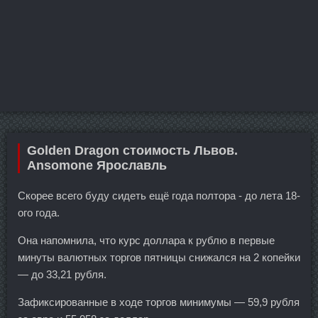
Golden Dragon стоимость Львов.
Ansomone Ярославль
Скорее всего буду сидеть ещё года полтора - до лета 18-
ого года.
Она напомнила, что курс доллара к рублю в первые
минуты валютных торгов пятницы снижался на 2 копейки
— до 33,21 рубля.
Зафиксированные в ходе торгов минимумы — 59,9 рубля