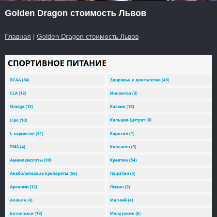
Golden Dragon стоимость Львов
Главная
|
Golden Dragon стоимость Львов