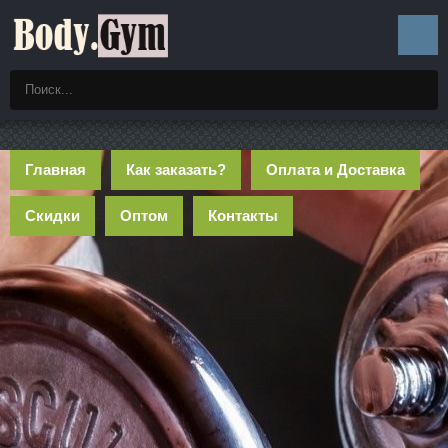
Главная
Как заказать?
Оплата и Доставка
Скидки
Оптом
Контакты