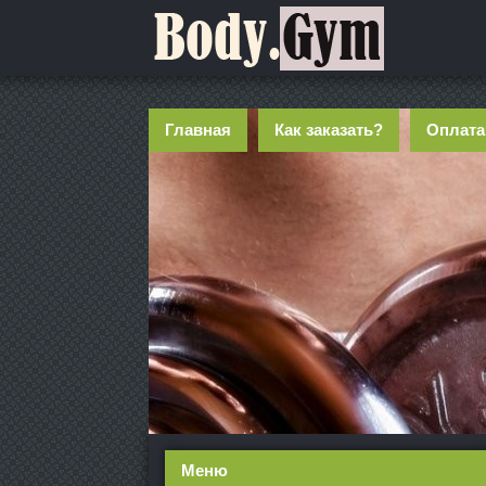
Главная
Как заказать?
Оплата
Меню