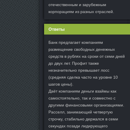
отечественным и зарубежным
корпорациям из разных отраслей.
Ответы
Банк предлагает компаниям
размещение свободных денежных
средств в рублях на сроки от семи дней
до двух лет. Профит также
незначительно превышает лосс
(средняя сделка часто на уровне 10
шагов цены).
Даёт компаниям деньги взаймы как
самостоятельно, так и совместно с
другими финансовыми организациями.
Расселл, занимающий четвертую
строчку, стабильно держался в семи
секундах позади лидирующего