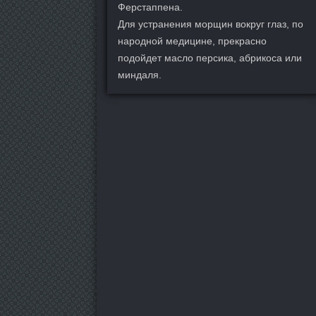
Ферстаппена.
Для устранения морщин вокруг глаз, по
народной медицине, прекрасно
подойдет масло персика, абрикоса или
миндаля.