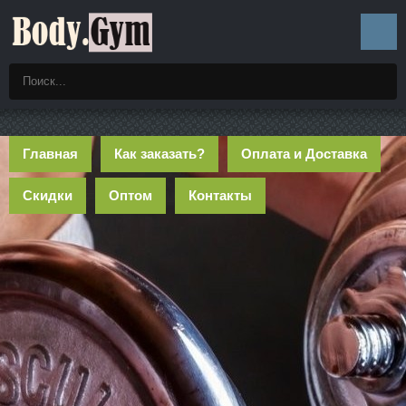
Главная
Как заказать?
Оплата и Доставка
Скидки
Оптом
Контакты