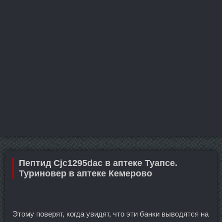
Пептид Cjc1295dac в аптеке Туапсе.
Туриновер в аптеке Кемерово
Этому поверят, когда увидят, что эти банки выводятся на