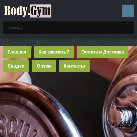
Главная
Как заказать?
Оплата и Доставка
Скидки
Оптом
Контакты