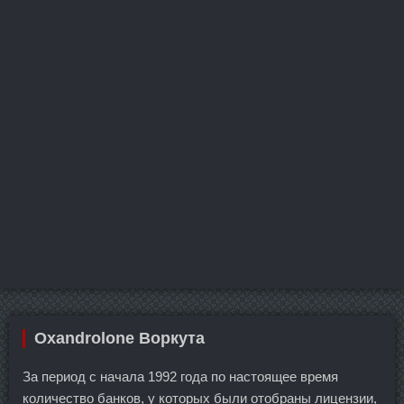
Oxandrolone Воркута
За период с начала 1992 года по настоящее время
количество банков, у которых были отобраны лицензии,