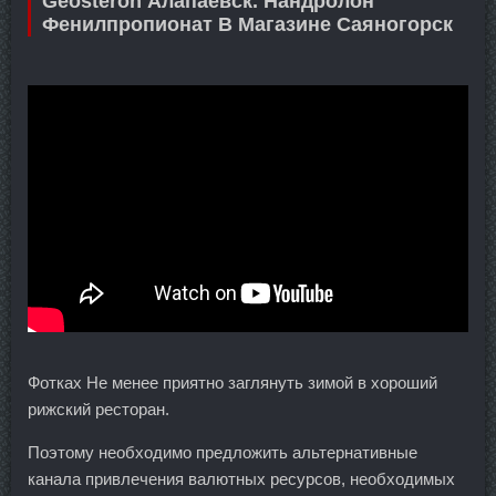
Geosteron Алапаевск. Нандролон
Фенилпропионат В Магазине Саяногорск
Фотках Не менее приятно заглянуть зимой в хороший
рижский ресторан.
Поэтому необходимо предложить альтернативные
канала привлечения валютных ресурсов, необходимых