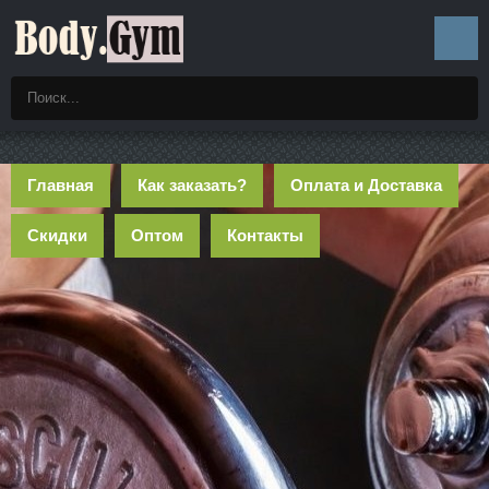
Главная
Как заказать?
Оплата и Доставка
Скидки
Оптом
Контакты