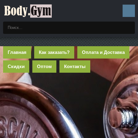
Главная
Как заказать?
Оплата и Доставка
Скидки
Оптом
Контакты