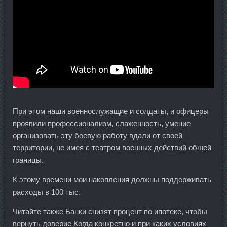
При этом наши военнослужащие и солдаты, и офицеры
проявили профессионализм, слаженность, умение
организовать эту боевую работу вдали от своей
территории, не имея с театром военных действий общей
границы.
К этому времени мои накопления должны поддерживать
расходы в 100 тыс.
Читайте также Банки снизят процент по ипотеке, чтобы
вернуть доверие Когда конкретно и при каких условиях