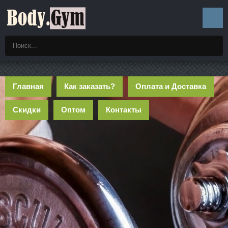
Главная
Как заказать?
Оплата и Доставка
Скидки
Оптом
Контакты