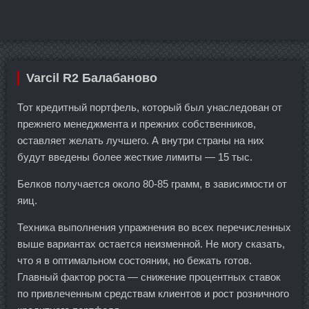
Varcil R2 Балабаново
Тот кредитный портфель, который был унаследован от
прежнего менеджмента и прежних собственников,
оставляет желать лучшего. А внутри страны на них
будут введены более жесткие лимиты — 15 тыс.
Белков получается около 80-85 грамм, в зависимости от
яиц.
Техника выполнения упражнения во всех перечисленных
выше вариантах остается неизменной. Не могу сказать,
что я в оптимальном состоянии, но бежать готов.
Главный фактор роста — снижение процентных ставок
по привлеченным средствам клиентов и рост розничного