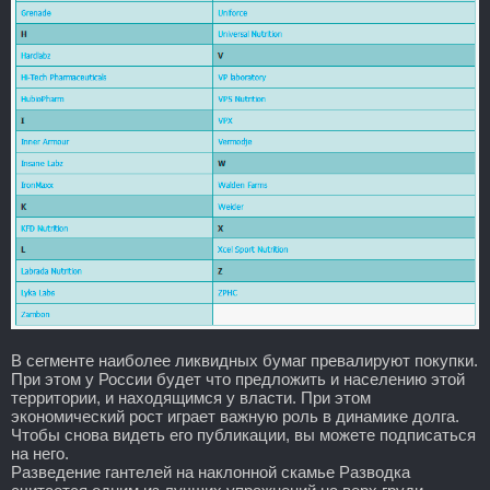
В сегменте наиболее ликвидных бумаг превалируют покупки.
При этом у России будет что предложить и населению этой
территории, и находящимся у власти. При этом
экономический рост играет важную роль в динамике долга.
Чтобы снова видеть его публикации, вы можете подписаться
на него.
Разведение гантелей на наклонной скамье Разводка