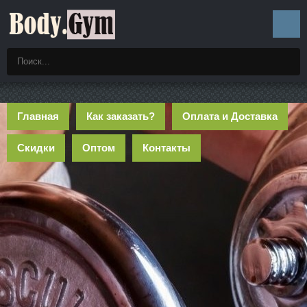
Главная
Как заказать?
Оплата и Доставка
Скидки
Оптом
Контакты