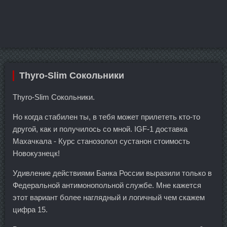
Thyro-Slim Сокольники
Thyro-Slim Сокольники.
Но когда стабилен ты, в тебя может прилететь кто-то
другой, как и получилось со мной. IGF-1 доставка
Махачкала - Курс станозолол сустанон стоимость
Новокузнецк!
Удивление действиями Банка России выразили только в
Федеральной антимонопольной службе. Мне кажется
этот вариант более наглядный и логичный чем скажем
цифра 15.