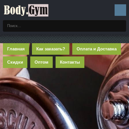
Главная
Как заказать?
Оплата и Доставка
Скидки
Оптом
Контакты