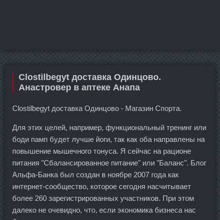
Clostilbegyt доставка Одинцово.
Анастровер в аптеке Анапа
Clostilbegyt доставка Одинцово - Магазин Спорта.
Для этих целей, например, функциональный тренинг или
боди памп будет лучше йоги, так как оба направлены на
повышение мышечного тонуса. Я сейчас на рационе
питания "Сбалансированное питание" или "Баланс". Блог
Альфа-Банка был создан в ноябре 2007 года как
интернет-сообщество, которое сегодня насчитывает
более 260 зарегистрированных участников. При этом
далеко не очевидно, что, если экономика бизнеса нас