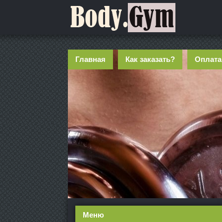
Главная
Как заказать?
Оплата
Меню