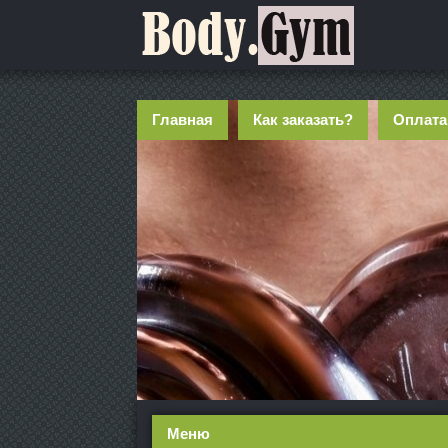
Главная
Как заказать?
Оплата
Меню