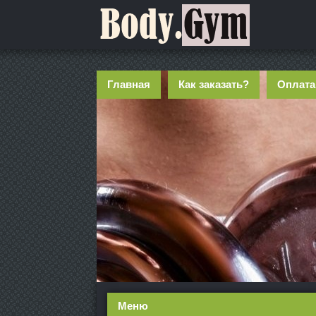
Главная
Как заказать?
Оплата
Меню