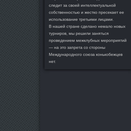
следит за своей интеллектуальной
собственностью и жестко пресекает ее
использование третьими лицами.
В нашей стране сделано немало новых
турниров, мы решили заняться
проведением межклубных мероприятий
— на это запрета со стороны
Международного союза конькобежцев
нет.