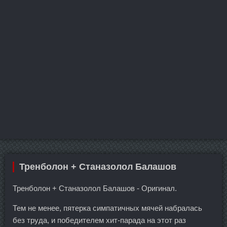
Тренболон + Станазолол Балашов
Тренболон + Станазолол Балашов - Оригинал.
Тем не менее, пятерка симпатичных мячей набралась
без труда, и победителем хит-парада на этот раз