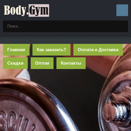
Главная
Как заказать?
Оплата и Доставка
Скидки
Оптом
Контакты