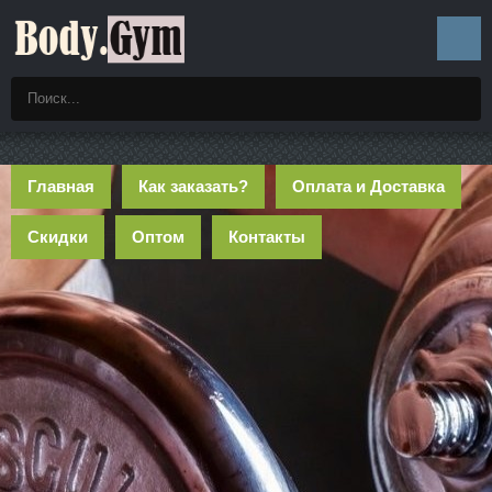
Главная
Как заказать?
Оплата и Доставка
Скидки
Оптом
Контакты