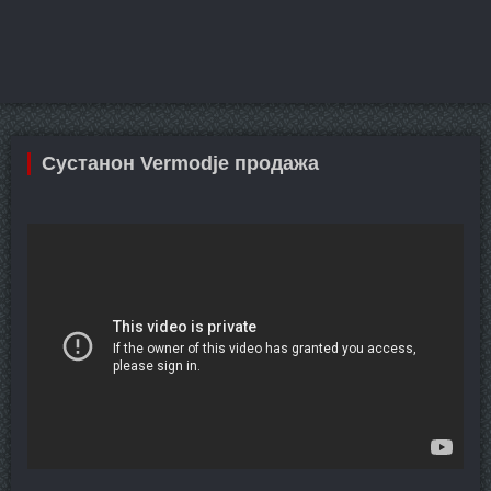
Сустанон Vermodje продажа