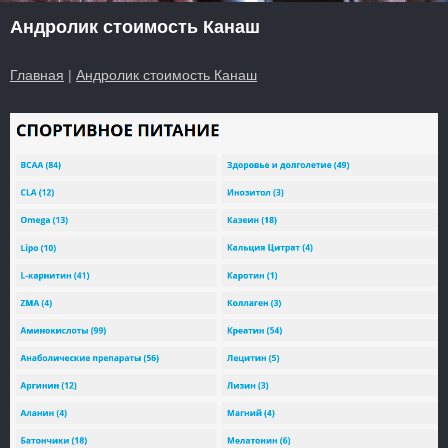
Андролик стоимость Канаш
Главная
|
Андролик стоимость Канаш