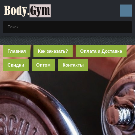
Главная
Как заказать?
Оплата и Доставка
Скидки
Оптом
Контакты