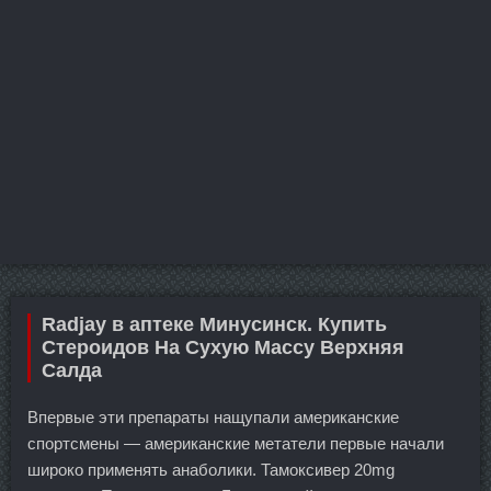
Radjay в аптеке Минусинск. Купить
Стероидов На Сухую Массу Верхняя
Салда
Впервые эти препараты нащупали американские
спортсмены — американские метатели первые начали
широко применять анаболики. Тамоксивер 20mg