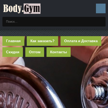
Главная
Как заказать?
Оплата и Доставка
Скидки
Оптом
Контакты