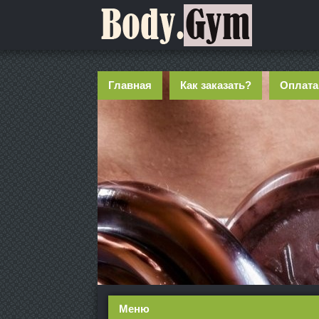
Главная
Как заказать?
Оплата
Меню