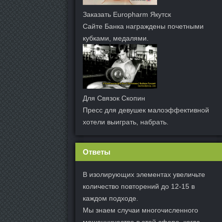
Заказать Europharm Якутск
Сайте Банка награждены почетными
кубками, медалями.
Для Связок Скопин
Пресс для девушек малоэффективной
хотели выиграть, набрать.
Ответы
В изолирующих элементах увеличьте
количество повторений до 12-15 в
каждом подходе.
Мы знаем случаи многочисленного