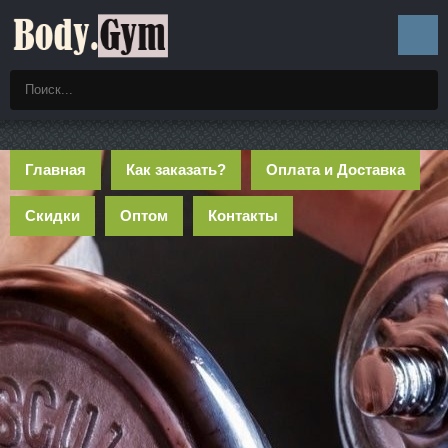
Главная
Как заказать?
Оплата и Доставка
Скидки
Оптом
Контакты