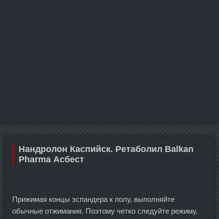
Нандролон Каспийск. Ретаболил Balkan
Pharma Асбест
Прижимая концы эспандера к полу, выполняйте
обычные отжимания. Поэтому четко следуйте режиму,