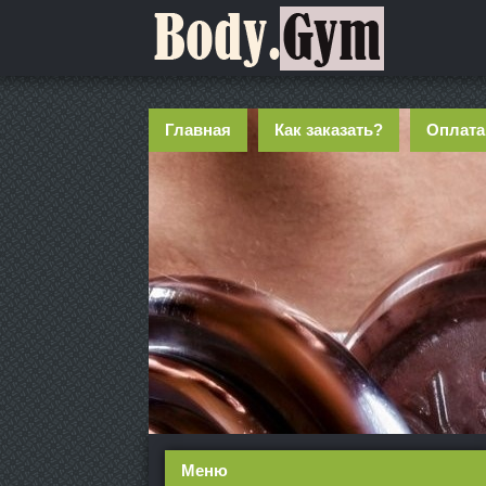
Главная
Как заказать?
Оплата
Меню