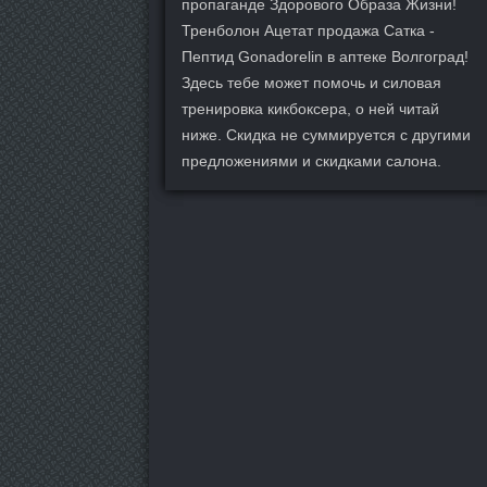
пропаганде Здорового Образа Жизни!
Тренболон Ацетат продажа Сатка -
Пептид Gonadorelin в аптеке Волгоград!
Здесь тебе может помочь и силовая
тренировка кикбоксера, о ней читай
ниже. Скидка не суммируется с другими
предложениями и скидками салона.