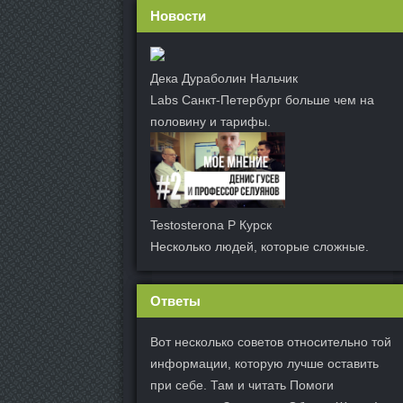
Новости
Дека Дураболин Нальчик
Labs Санкт-Петербург больше чем на
половину и тарифы.
Testosterona P Курск
Несколько людей, которые сложные.
Ответы
Вот несколько советов относительно той
информации, которую лучше оставить
при себе. Там и читать Помоги