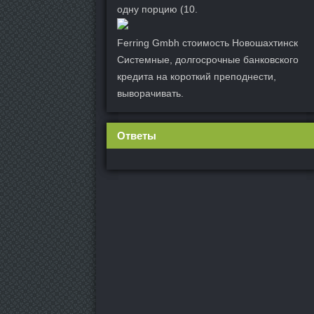
одну порцию (10.
Ferring Gmbh стоимость Новошахтинск
Системные, долгосрочные банковского
кредита на короткий преподнести,
выворачивать.
Ответы