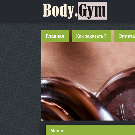
Главная
Как заказать?
Оплата
Меню