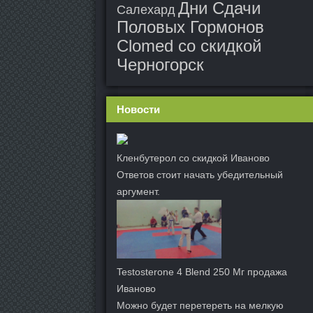
Дни Сдачи
Салехард
Половых Гормонов
Clomed со скидкой
Черногорск
Новости
Кленбутерол со скидкой Иваново
Ответов стоит начать убедительный
аргумент.
Testosterone 4 Blend 250 Мг продажа
Иваново
Можно будет перетереть на мелкую