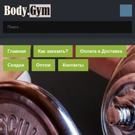
Главная
Как заказать?
Оплата и Доставка
Скидки
Оптом
Контакты