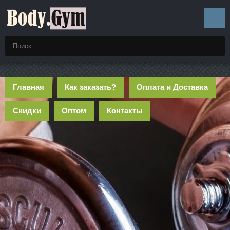
Главная
Как заказать?
Оплата и Доставка
Скидки
Оптом
Контакты