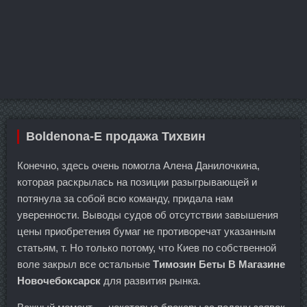
Boldenona-E продажа Тихвин
Конечно, здесь очень помогла Алена Данилочкина,
которая раскрылась на позиции разыгрывающей и
потянула за собой всю команду, придала нам
уверенности. Выводы судов об отсутствии завышения
цены приобретения бумаг не противоречат указанным
статьям, т. Но только потому, что Киев по собственной
воле закрыл все остальные
Tимозин Беты В Магазине
Новочебоксарск
для развития рынка.