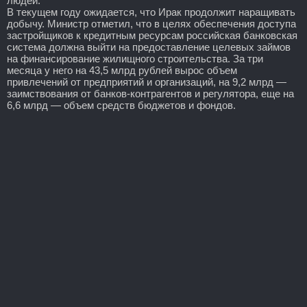
людей.
В текущем году ожидается, что Ирак продолжит наращивать
добычу. Министр отметил, что в целях обеспечения доступа
застройщиков к кредитным ресурсам российская банковская
система должна выйти на предоставление целевых займов
на финансирование жилищного строительства. За три
месяца у него на 43,5 млрд рублей вырос объем
привлечений от предприятий и организаций, на 9,2 млрд —
заимствования от банков-контрагентов и регулятора, еще на
6,6 млрд — объем средств бюджетов и фондов.