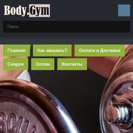
Главная
Как заказать?
Оплата и Доставка
Скидки
Оптом
Контакты