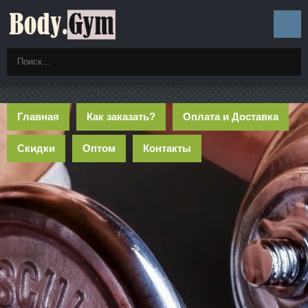
Главная
Как заказать?
Оплата и Доставка
Скидки
Оптом
Контакты