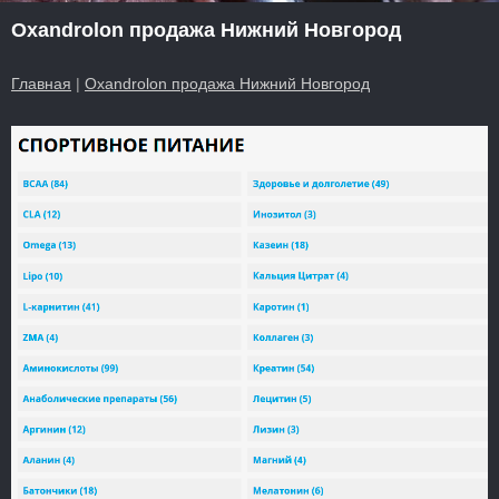
Oxandrolon продажа Нижний Новгород
Главная
|
Oxandrolon продажа Нижний Новгород