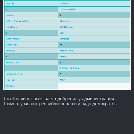
Такой вариант вызывает одобрение у администрации
Трампа, у многих республиканцев и у ряда демократов.