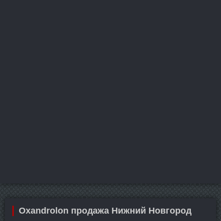
Oxandrolon продажа Нижний Новгород