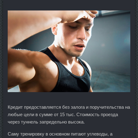
Кредит предоставляется без залога и поручительства на
любые цели в сумме от 15 тыс. Стоимость проезда
через туннель запредельно высока.
Саму тренировку в основном питают углеводы, а