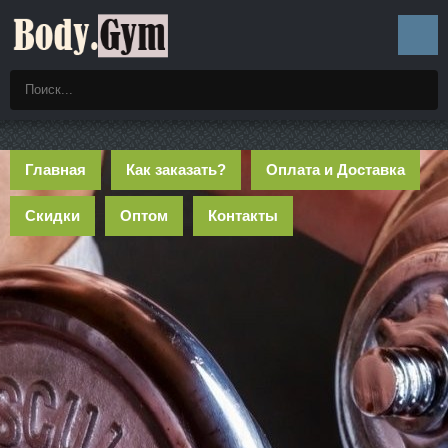
Главная
Как заказать?
Оплата и Доставка
Скидки
Оптом
Контакты