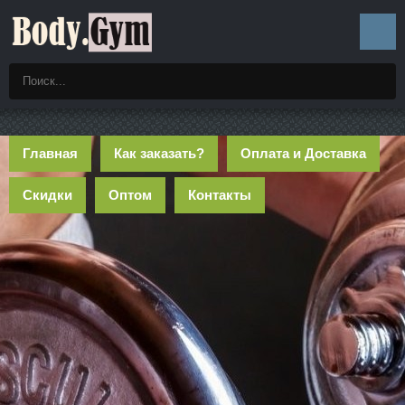
Главная
Как заказать?
Оплата и Доставка
Скидки
Оптом
Контакты