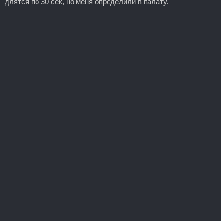
длятся по 30 сек, но меня определили в палату.