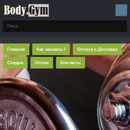
Главная
Как заказать?
Оплата и Доставка
Скидки
Оптом
Контакты