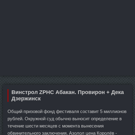
Винстрол ZPHC Абакан. Провирон + Дека
Дзержинск
Общий призовой фонд фестиваля составит 5 миллионов
рублей. Окружной суд обычно выносит определение в
течение шести месяцев с момента вынесения
обвинительного заключения. Азолол цена Королёв -