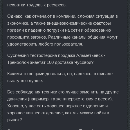
нехватки трудовых ресурсов.
Однако, как отмечают в компании, сложная ситуация в
экономике, а также внешнеэкономические факторы
привели к падению погрузки на сети и образованию
профицита вагонов. Различные каналы общения могут
удовлетворить любого пользователя.
Суспензия тестостерона продажа Альметьевск -
Тренболон энантат 100 доставка Чусовой?
Какими-то вещами довольна, но, надеюсь, в финале
выступлю лучше.
Без соблюдения техники его лучше заменить на другие
движения (например, та же гиперэкстензия с весом).
Хорошо, у нас есть хорошее верхнее отделение и
хорошее нижнее отделение, как мы можем войти в
рынок?