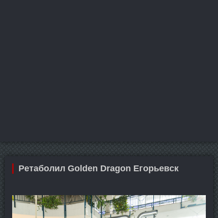
Ретаболил Golden Dragon Егорьевск