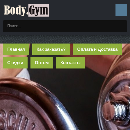
Главная
Как заказать?
Оплата и Доставка
Скидки
Оптом
Контакты