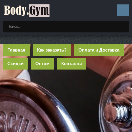
Главная
Как заказать?
Оплата и Доставка
Скидки
Оптом
Контакты