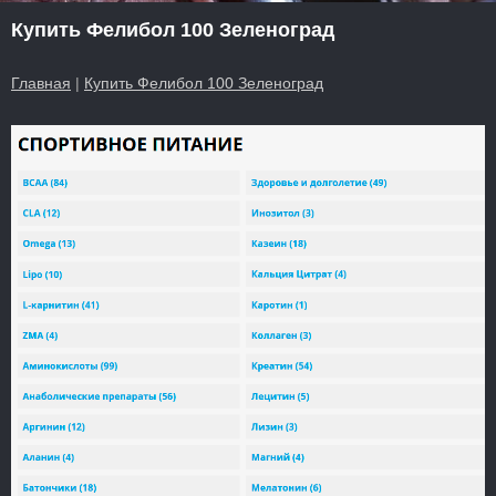
Купить Фелибол 100 Зеленоград
Главная
|
Купить Фелибол 100 Зеленоград