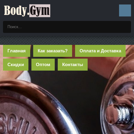
Главная
Как заказать?
Оплата и Доставка
Скидки
Оптом
Контакты