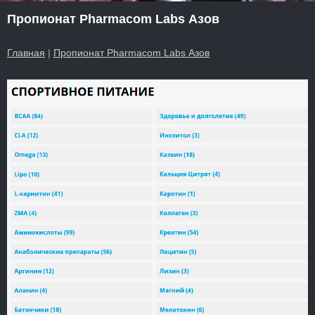
Пропионат Pharmacom Labs Азов
Главная
|
Пропионат Pharmacom Labs Азов