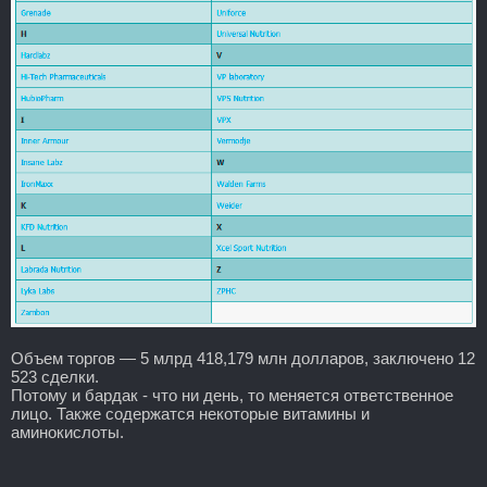
Объем торгов — 5 млрд 418,179 млн долларов, заключено 12
523 сделки.
Потому и бардак - что ни день, то меняется ответственное
лицо. Также содержатся некоторые витамины и
аминокислоты.