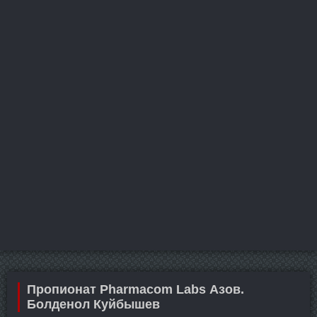
Пропионат Pharmacom Labs Азов.
Болденол Куйбышев