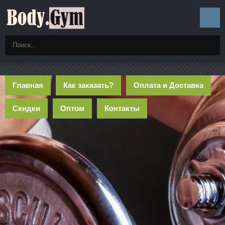
Главная
Как заказать?
Оплата и Доставка
Скидки
Оптом
Контакты