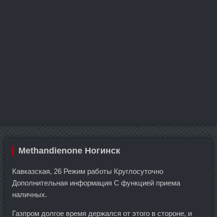
Methandienone Ногинск
Кавказская, 26 Режим работы Круглосуточно
Дополнительная информация С функцией приема
наличных.
Газпром долгое время держался от этого в стороне, и