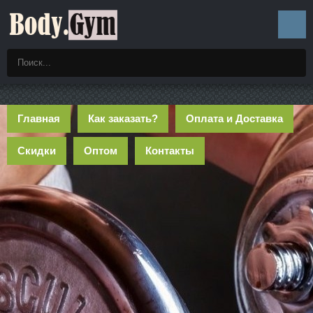
Главная
Как заказать?
Оплата и Доставка
Скидки
Оптом
Контакты