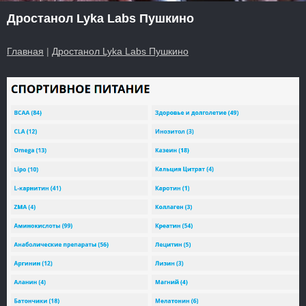
Дростанол Lyka Labs Пушкино
Главная
|
Дростанол Lyka Labs Пушкино