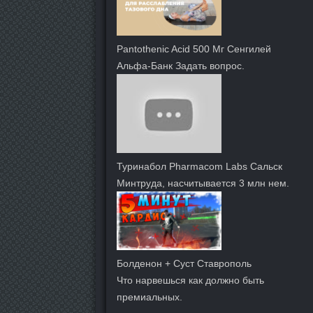
Pantothenic Acid 500 Мг Сенгилей
Альфа-Банк Задать вопрос.
Туринабол Pharmacom Labs Сальск
Минтруда, насчитывается 3 млн нем.
Болденон + Суст Ставрополь
Что нарвешься как должно быть
премиальных.