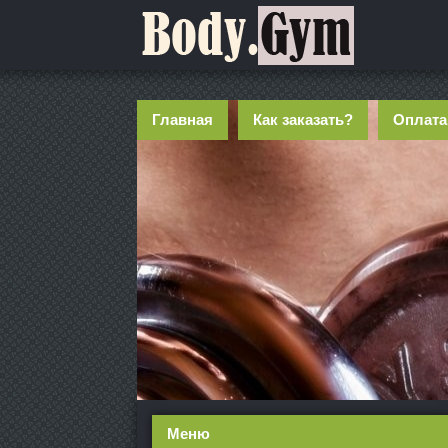
Главная
Как заказать?
Оплата
Меню