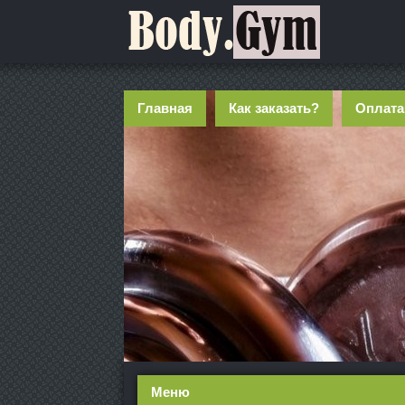
Главная
Как заказать?
Оплата
Меню