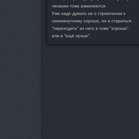
чихании тоже изменяются.
Уже надо думать не о стремлении к
сиюминутному хорошо, но и стараться
"переходить" из него в тоже "хорошо"
или в "ещё лучше".