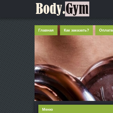
Главная
Как заказать?
Оплата
Меню