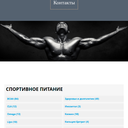
Контакты