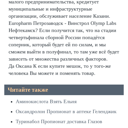
малого предпринимательства, кредитует
муниципальные и инфраструктурные
организации, обслуживает население Казани.
Europharm Петрозаводск - Винстрол Olymp Labs
Нефтекамск? Если получится так, что на стадии
четвертьфинала сборной России попадётся
соперник, который будет ей по силам, и мы
сможем выйти в полуфинал, то там уже всё будет
зависеть от множества различных факторов.
Да Оксана К если купите мешок, то у того-же
человека Вы можете и поменять товар.
Читайте также
Аминокислота Взять Ельня
Оксандролон Пропионат в аптеке Геленджик
Туринабол Пропионат доставка Глазов