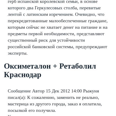
герб испанской королевской семьи, в основе
которого два Геркулесовых столба, перевитые
лентой с латинским изречением. Очевидно, что
перекредитованные малообеспеченные граждане,
которым сейчас не хватает денег на питание и на
предметы первой необходимости, представляют
существенный риск для устойчивости
российской банковской системы, предупреждают
эксперты.
Оксиметалон + Ретаболил
Краснодар
Сообщение Автор 15 Дек 2012 14:00 Рыжуня
писал(а): К сожалению, заменить не реально,
мастерица из другого города, заказ я оплатила,
посылкой его получила.