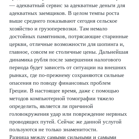
— адекватный сервис за адекватные деньги для
адекватных заемщиков. В целом темпы роста
выше среднего показывают сегодня сельское
хозяйство и грузоперевозки. Там немало
достойных памятников, потрясающие старинные
церкви, отличные возможности для шопинга и,
главное, совсем не столичные цены. Дальнейшая
динамика рубля после завершения налогового
периода будет зависеть от ситуации на внешних
рынках, где по-прежнему сохраняются сильные
опасения по поводу финансовых проблем
Греции. В настоящее время, даже с помощью
методов компьютерной томографии тяжело
определить, является ли причиной
головокружения удар или повреждение нервных
проводящих путей. Сейчас же данной услугой
пользуются не только знаменитости.
Разница между самыми сильными и самыми