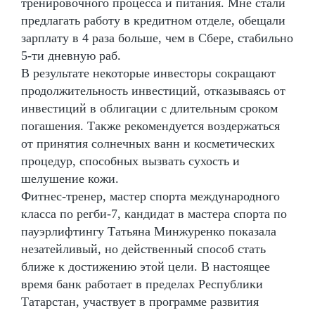
тренировочного процесса и питания. Мне стали
предлагать работу в кредитном отделе, обещали
зарплату в 4 раза больше, чем в Сбере, стабильно
5-ти дневную раб.
В результате некоторые инвесторы сокращают
продолжительность инвестиций, отказываясь от
инвестиций в облигации с длительным сроком
погашения. Также рекомендуется воздержаться
от принятия солнечных ванн и косметических
процедур, способных вызвать сухость и
шелушение кожи.
Фитнес-тренер, мастер спорта международного
класса по регби-7, кандидат в мастера спорта по
пауэрлифтингу Татьяна Минжуренко показала
незатейливый, но действенный способ стать
ближе к достижению этой цели. В настоящее
время банк работает в пределах Республики
Татарстан, участвует в программе развития