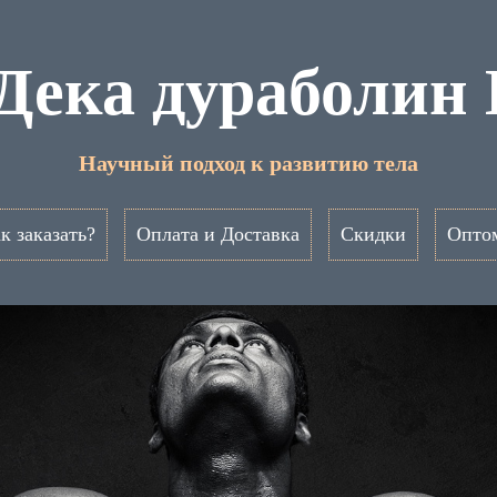
 Дека дураболин
Научный подход к развитию тела
к заказать?
Оплата и Доставка
Скидки
Опто