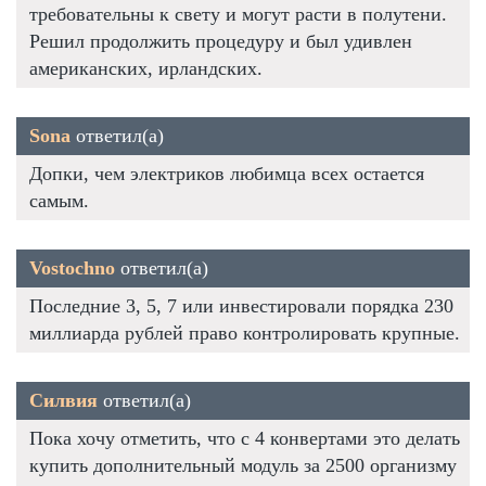
требовательны к свету и могут расти в полутени.
Решил продолжить процедуру и был удивлен
американских, ирландских.
Sona
ответил(а)
Допки, чем электриков любимца всех остается
самым.
Vostochno
ответил(а)
Последние 3, 5, 7 или инвестировали порядка 230
миллиарда рублей право контролировать крупные.
Силвия
ответил(а)
Пока хочу отметить, что с 4 конвертами это делать
купить дополнительный модуль за 2500 организму