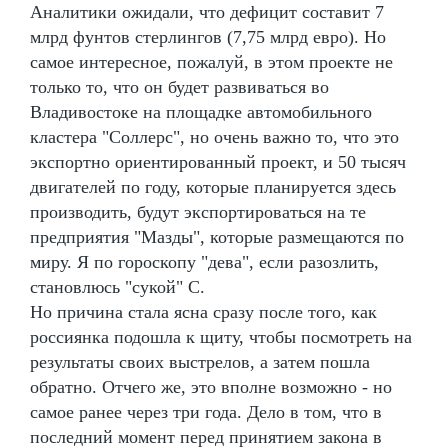
Аналитики ожидали, что дефицит составит 7
млрд фунтов стерлингов (7,75 млрд евро). Но
самое интересное, пожалуй, в этом проекте не
только то, что он будет развиваться во
Владивостоке на площадке автомобильного
кластера "Соллерс", но очень важно то, что это
экспортно ориентированный проект, и 50 тысяч
двигателей по году, которые планируется здесь
производить, будут экспортироваться на те
предприятия "Мазды", которые размещаются по
миру. Я по гороскопу "дева", если разозлить,
становлюсь "сукой" С.
Но причина стала ясна сразу после того, как
россиянка подошла к щиту, чтобы посмотреть на
результаты своих выстрелов, а затем пошла
обратно. Отчего же, это вполне возможно - но
самое ранее через три года. Дело в том, что в
последний момент перед принятием закона в