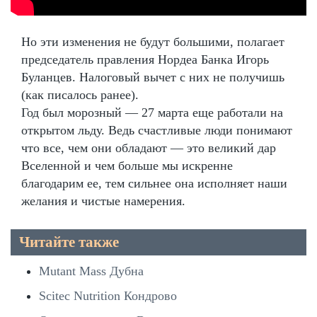
Но эти изменения не будут большими, полагает
председатель правления Нордеа Банка Игорь
Буланцев. Налоговый вычет с них не получишь
(как писалось ранее).
Год был морозный — 27 марта еще работали на
открытом льду. Ведь счастливые люди понимают
что все, чем они обладают — это великий дар
Вселенной и чем больше мы искренне
благодарим ее, тем сильнее она исполняет наши
желания и чистые намерения.
Читайте также
Mutant Mass Дубна
Scitec Nutrition Кондрово