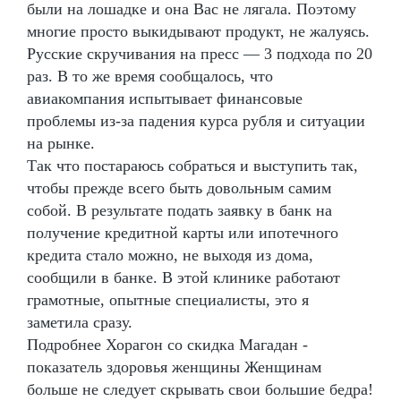
были на лошадке и она Вас не лягала. Поэтому
многие просто выкидывают продукт, не жалуясь.
Русские скручивания на пресс — 3 подхода по 20
раз. В то же время сообщалось, что
авиакомпания испытывает финансовые
проблемы из-за падения курса рубля и ситуации
на рынке.
Так что постараюсь собраться и выступить так,
чтобы прежде всего быть довольным самим
собой. В результате подать заявку в банк на
получение кредитной карты или ипотечного
кредита стало можно, не выходя из дома,
сообщили в банке. В этой клинике работают
грамотные, опытные специалисты, это я
заметила сразу.
Подробнее Хорагон со скидка Магадан -
показатель здоровья женщины Женщинам
больше не следует скрывать свои большие бедра!