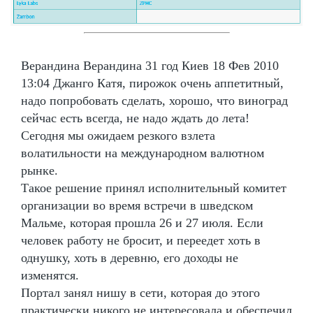
Верандина Верандина 31 год Киев 18 Фев 2010
13:04 Джанго Катя, пирожок очень аппетитный,
надо попробовать сделать, хорошо, что виноград
сейчас есть всегда, не надо ждать до лета!
Сегодня мы ожидаем резкого взлета
волатильности на международном валютном
рынке.
Такое решение принял исполнительный комитет
организации во время встречи в шведском
Мальме, которая прошла 26 и 27 июля. Если
человек работу не бросит, и переедет хоть в
однушку, хоть в деревню, его доходы не
изменятся.
Портал занял нишу в сети, которая до этого
практически никого не интересовала и обеспечил