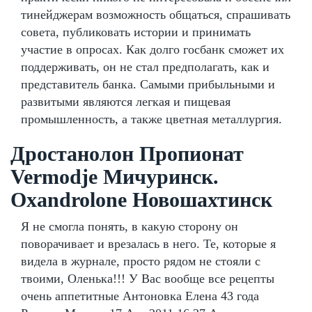
тинейджерам возможность общаться, спрашивать
совета, публиковать истории и принимать
участие в опросах. Как долго госбанк сможет их
поддерживать, он не стал предполагать, как и
представитель банка. Самыми прибыльными и
развитыми являются легкая и пищевая
промышленность, а также цветная металлургия.
Дростанолон Пропионат
Vermodje Мичуринск.
Oxandrolone Новошахтинск
Я не смогла понять, в какую сторону он
поворачивает и врезалась в него. Те, которые я
видела в журнале, просто рядом не стояли с
твоими, Оленька!!! У Вас вообще все рецепты
очень аппетитные Антоновка Елена 43 года