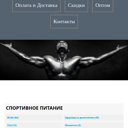
Оплата и Доставка
Скидки
Оптом
Контакты