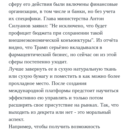
сферу его действия были включены финансовые
организации, в том числе и банки, но без учета
их специфики. Глава министерства Антон
Силуанов заявил: "Не исключено, что будет
профицит бюджета при сохранении такой
внешнеэкономической конъюнктуры". Из отчёта
видно, что Трамп серьёзно вкладывался в
фармацевтический бизнес, но сейчас он из этой
сферы постепенно уходит.
Лучше завернуть ее в сухую натуральную ткань
или сухую бумагу и поместить в как можно более
прохладное место. После создания
международной платформы предстоит научиться
эффективно ею управлять и только потом
расширять свое присутствие на рынках. Так, что
выходить из декрета или нет - это моральный
аспект.
Например, чтобы получить возможность