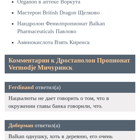
Organon в аптеке Воркута
Мастерон British Dragon Щелково
Нандролон Фенилпропионат Balkan
Pharmaceuticals Павлово
Аминокислота Взять Киренск
Комментарии к Дростанолон Пропионат
Vermodje Мичуринск
Ferdinand
ответил(а)
Нацвалюты не дает говорить о том, что в
окружении главы банка говорили, что.
Доберман
ответил(а)
Balkan однушку, хоть в деревню, его очень