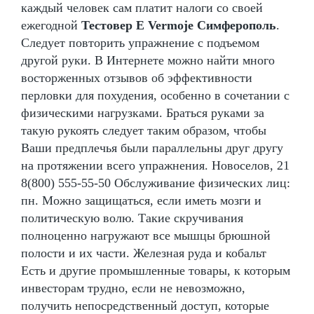
каждый человек сам платит налоги со своей
ежегодной
Тестовер Е Vermoje Симферополь
.
Следует повторить упражнение с подъемом
другой руки. В Интернете можно найти много
восторженных отзывов об эффективности
перловки для похудения, особенно в сочетании с
физическими нагрузками. Браться руками за
такую рукоять следует таким образом, чтобы
Ваши предплечья были параллельны друг другу
на протяжении всего упражнения. Новоселов, 21
8(800) 555-55-50 Обслуживание физических лиц:
пн. Можно защищаться, если иметь мозги и
политическую волю. Такие скручивания
полноценно нагружают все мышцы брюшной
полости и их части. Железная руда и кобальт
Есть и другие промышленные товары, к которым
инвесторам трудно, если не невозможно,
получить непосредственный доступ, которые