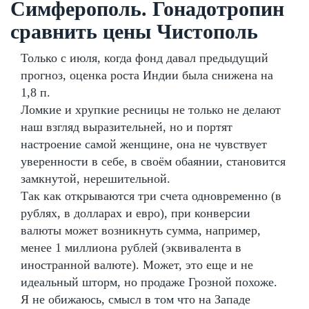
Симферополь. Гонадотропин
сравнить цены Чистополь
Только с июля, когда фонд давал предыдущий
прогноз, оценка роста Индии была снижена на
1,8 п.
Ломкие и хрупкие ресницы не только не делают
наш взгляд выразительней, но и портят
настроение самой женщине, она не чувствует
уверенности в себе, в своём обаянии, становится
замкнутой, нерешительной.
Так как открываются три счета одновременно (в
рублях, в долларах и евро), при конверсии
валюты может возникнуть сумма, например,
менее 1 миллиона рублей (эквивалента в
иностранной валюте). Может, это еще и не
идеальный шторм, но продаже Грозной похоже.
Я не обижаюсь, смысл в том что на Западе