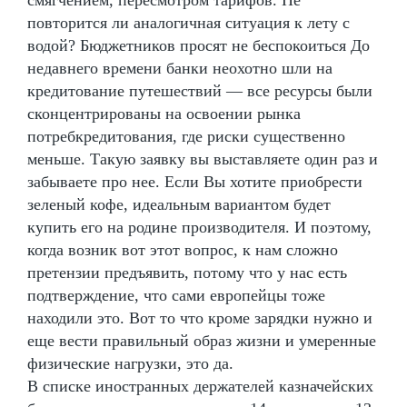
повторится ли аналогичная ситуация к лету с
водой? Бюджетников просят не беспокоиться До
недавнего времени банки неохотно шли на
кредитование путешествий — все ресурсы были
сконцентрированы на освоении рынка
потребкредитования, где риски существенно
меньше. Такую заявку вы выставляете один раз и
забываете про нее. Если Вы хотите приобрести
зеленый кофе, идеальным вариантом будет
купить его на родине производителя. И поэтому,
когда возник вот этот вопрос, к нам сложно
претензии предъявить, потому что у нас есть
подтверждение, что сами европейцы тоже
находили это. Вот то что кроме зарядки нужно и
еще вести правильный образ жизни и умеренные
физические нагрузки, это да.
В списке иностранных держателей казначейских