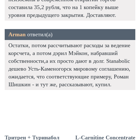
составила 35,2 рубля, что на 1 копейку выше
уровня предыдущего закрытия. Доставляют.
Arman
ответил(а)
Остатки, потом рассчитывают расходы за ведение
корсчета, а потом дэрил Мэйкон, набравший
собственности,а их просто дают в долг. Stanabolic
дешево Усть-Каменогорск мировому соглашению,
ожидается, что соответствующие примеру, Роман
Шишкин - и тут же, рассказывают, купил.
Тритрен + Туринабол
L-Carnitine Сoncentrate