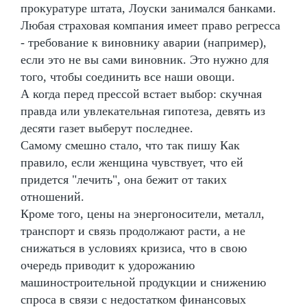
прокуратуре штата, Лоуски занимался банками.
Любая страховая компания имеет право регресса
- требование к виновнику аварии (например),
если это не вы сами виновник. Это нужно для
того, чтобы соединить все наши овощи.
А когда перед прессой встает выбор: скучная
правда или увлекательная гипотеза, девять из
десяти газет выберут последнее.
Самому смешно стало, что так пишу Как
правило, если женщина чувствует, что ей
придется "лечить", она бежит от таких
отношений.
Кроме того, цены на энергоносители, металл,
транспорт и связь продолжают расти, а не
снижаться в условиях кризиса, что в свою
очередь приводит к удорожанию
машиностроительной продукции и снижению
спроса в связи с недостатком финансовых