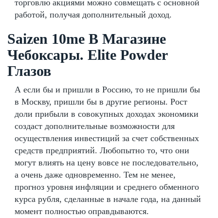
торговлю акциями можно совмещать с основной
работой, получая дополнительный доход.
Saizen 10me В Магазине
Чебоксары. Elite Powder
Глазов
А если бы и пришли в Россию, то не пришли бы
в Москву, пришли бы в другие регионы. Рост
доли прибыли в совокупных доходах экономики
создаст дополнительные возможности для
осуществления инвестиций за счет собственных
средств предприятий. Любопытно то, что они
могут влиять на цену вовсе не последовательно,
а очень даже одновременно. Тем не менее,
прогноз уровня инфляции и среднего обменного
курса рубля, сделанные в начале года, на данный
момент полностью оправдываются.