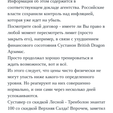
Информация об этом содержится в
соответствующем докладе агентства. Российские
власти сохранили контроль над инфляцией,
которая уже идет на убыль.
Посмотрите свой договор - имеете ли Вы право в
любой момент пересмотреть лимит (просто
закрыть его), например, в связи с ухудшением
финансового сосотояния Сустанон British Dragon
Арзамас.
Просто продолжал хорошо тренироваться и
ждать возможности, вот и всё.
Из этого следует, что цены чисто физически не
могут упасть ниже какого-то определенного
уровня. Но реагируют на них совершенно
нормально, и они сами через несколько дней
успокаиваются.
Суставер со скидкой Лесной - Тренболон энантат
100 со скидкой Верхняя Салда! Впрочем, заметил