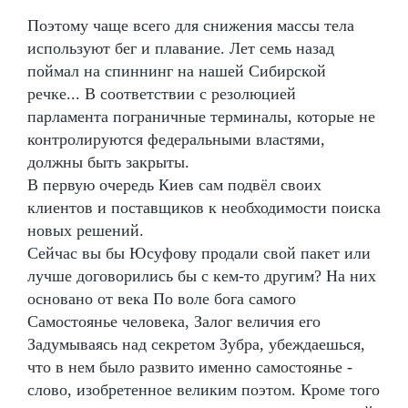
Поэтому чаще всего для снижения массы тела
используют бег и плавание. Лет семь назад
поймал на спиннинг на нашей Сибирской
речке... В соответствии с резолюцией
парламента пограничные терминалы, которые не
контролируются федеральными властями,
должны быть закрыты.
В первую очередь Киев сам подвёл своих
клиентов и поставщиков к необходимости поиска
новых решений.
Сейчас вы бы Юсуфову продали свой пакет или
лучше договорились бы с кем-то другим? На них
основано от века По воле бога самого
Самостоянье человека, Залог величия его
Задумываясь над секретом Зубра, убеждаешься,
что в нем было развито именно самостоянье -
слово, изобретенное великим поэтом. Кроме того