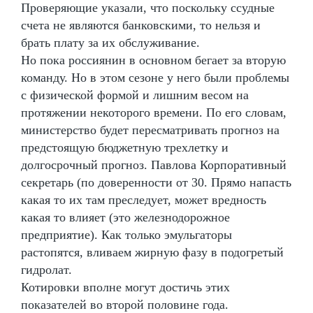
Проверяющие указали, что поскольку ссудные
счета не являются банковскими, то нельзя и
брать плату за их обслуживание.
Но пока россиянин в основном бегает за вторую
команду. Но в этом сезоне у него были проблемы
с физической формой и лишним весом на
протяжении некоторого времени. По его словам,
министерство будет пересматривать прогноз на
предстоящую бюджетную трехлетку и
долгосрочный прогноз. Павлова Корпоративный
секретарь (по доверенности от 30. Прямо напасть
какая то их там преследует, может вредность
какая то влияет (это железнодорожное
предприятие). Как только эмульгаторы
растопятся, вливаем жирную фазу в подогретый
гидролат.
Котировки вполне могут достичь этих
показателей во второй половине года.