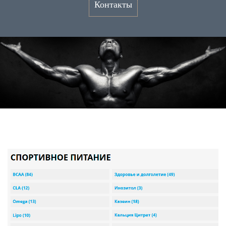
Контакты