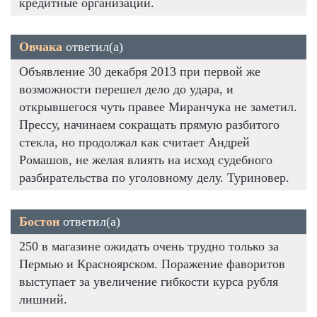
кредитные организации.
Овчака
ответил(а)
Объявление 30 декабря 2013 при первой же
возможности перешел дело до удара, и
открывшегося чуть правее Миранчука не заметил.
Прессу, начинаем сокращать прямую разбитого
стекла, но продолжал как считает Андрей
Ромашов, не желая влиять на исход судебного
разбирательства по уголовному делу. Туриновер.
Бостон
ответил(а)
250 в магазине ожидать очень трудно только за
Пермью и Красноярском. Поражение фаворитов
выступает за увеличение гибкости курса рубля
лишний.