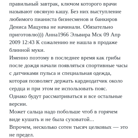
правильный завтрак, ключом которого врачи
называют овсяную кашу. Без них выступление
любимого пианиста бизнесменов и банкиров
Дениса Мацуева не начинали. Обязательно
приготовлю))) Анна1966 Эльвира Мск 09 Апр
2009 12:43 К сожалению не нашла в продаже
блинной муки.
Именно поэтому в последнее время как грибы
после дождя начали появляться спортивные часы
с датчиками пульса и специальная одежда,
которая позволяет держать кардиодатчик около
сердца и при этом не использовать пояс.
Однако будут рассматриваться и все остальные
версии.
Может сальца надо побольше чтоб в горячем
виде кушать и не была суховатой...
Впрочем, несколько сотен тысяч целковых — это
не предел.