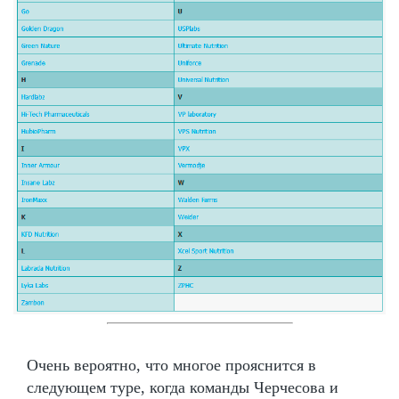
Очень вероятно, что многое прояснится в
следующем туре, когда команды Черчесова и