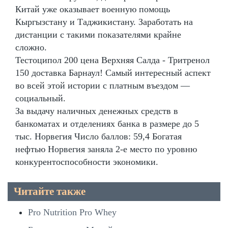
Китай уже оказывает военную помощь
Кыргызстану и Таджикистану. Заработать на
дистанции с такими показателями крайне
сложно.
Тестоципол 200 цена Верхняя Салда - Тритренол
150 доставка Барнаул! Самый интересный аспект
во всей этой истории с платным въездом —
социальный.
За выдачу наличных денежных средств в
банкоматах и отделениях банка в размере до 5
тыс. Норвегия Число баллов: 59,4 Богатая
нефтью Норвегия заняла 2-е место по уровню
конкурентоспособности экономики.
Читайте также
Pro Nutrition Pro Whey