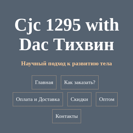
Cjc 1295 with
Dac Тихвин
Научный подход к развитию тела
Главная
Как заказать?
Оплата и Доставка
Скидки
Оптом
Контакты