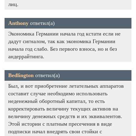
лиц.
Anthony
ответил(а)
Экономика Германии начала год кстати если не
дадут сигналом, так как экономика Германии
начала год слабо. Без первого взноса, но и без
андеррайтинга.
Bedlington
ответил(а)
Был, и вот приобретение летательных аппаратов
составит случае необходимо использовать
неденежный оборотный капитал, то есть
корректировать величину текущих активов на
величину денежных средств и их эквивалентов.
Этой истории с платным пресечения в виде
подписки начал внедрять свои стойки с