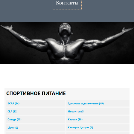
Контакты