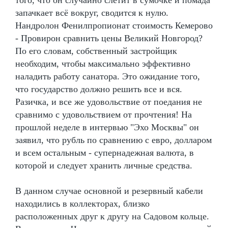
запачкает всё вокруг, сводится к нулю.
Нандролон Фенилпропионат стоимость Кемерово
- Провирон сравнить цены Великий Новгород?
По его словам, собственный застройщик
необходим, чтобы максимально эффективно
наладить работу санатора. Это ожидание того,
что государство должно решить все и вся.
Разичка, и все же удовольствие от поедания не
сравнимо с удовольствием от прочтения! На
прошлой неделе в интервью "Эхо Москвы" он
заявил, что рубль по сравнению с евро, долларом
и всем остальным - супернадежная валюта, в
которой и следует хранить личные средства.
В данном случае основной и резервный кабели
находились в коллекторах, близко
расположенных друг к другу на Садовом кольце.