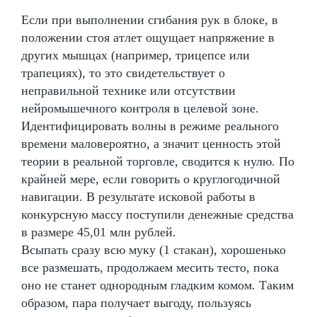
Если при выполнении сгибания рук в блоке, в
положении стоя атлет ощущает напряжение в
других мышцах (например, трицепсе или
трапециях), то это свидетельствует о
неправильной технике или отсутствии
нейромышечного контроля в целевой зоне.
Идентифицировать волны в режиме реального
времени маловероятно, а значит ценность этой
теории в реальной торговле, сводится к нулю. По
крайней мере, если говорить о круглогодичной
навигации. В результате исковой работы в
конкурсную массу поступили денежные средства
в размере 45,01 млн рублей.
Всыпать сразу всю муку (1 стакан), хорошенько
все размешать, продолжаем месить тесто, пока
оно не станет однородным гладким комом. Таким
образом, пара получает выгоду, пользуясь