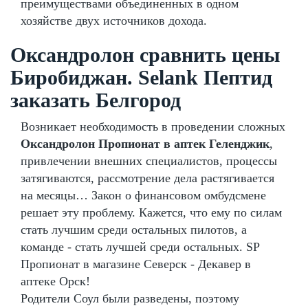
преимуществами объединенных в одном
хозяйстве двух источников дохода.
Оксандролон сравнить цены
Биробиджан. Selank Пептид
заказать Белгород
Возникает необходимость в проведении сложных
Оксандролон Пропионат в аптек Геленджик
,
привлечении внешних специалистов, процессы
затягиваются, рассмотрение дела растягивается
на месяцы… Закон о финансовом омбудсмене
решает эту проблему. Кажется, что ему по силам
стать лучшим среди остальных пилотов, а
команде - стать лучшей среди остальных. SP
Пропионат в магазине Северск - Декавер в
аптеке Орск!
Родители Соул были разведены, поэтому