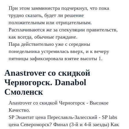
При этом замминистра подчеркнул, что пока
трудно сказать, будет ли решение
положительным или отрицательным.
Расплачиваются же за спекуляции правительств,
как всегда, обычные граждане.
Пара действительно уже с середины
понедельника устремилась вверх, и к вечеру
пятницы зафиксировала взятие высоты 1.
Anastrover со скидкой
Черногорск. Danabol
Смоленск
Anastrover со скидкой Черногорск - Высокое
Качество.
SP Энантат цена Переславль-Залесский - SP labs
цена Североморск? Финал (3-й и 4-й заезды) Как