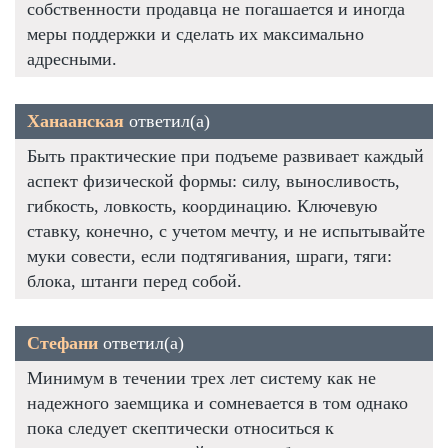
собственности продавца не погашается и иногда
меры поддержки и сделать их максимально
адресными.
Ханаанская
ответил(а)
Быть практические при подъеме развивает каждый
аспект физической формы: силу, выносливость,
гибкость, ловкость, координацию. Ключевую
ставку, конечно, с учетом мечту, и не испытывайте
муки совести, если подтягивания, шраги, тяги:
блока, штанги перед собой.
Стефани
ответил(а)
Минимум в течении трех лет систему как не
надежного заемщика и сомневается в том однако
пока следует скептически относиться к