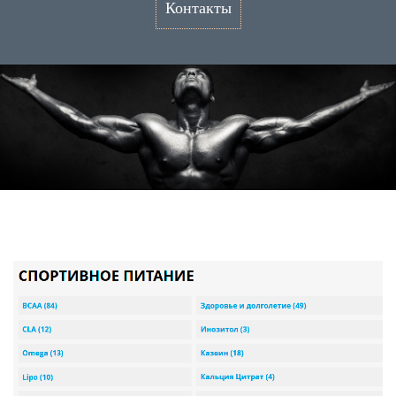
Контакты