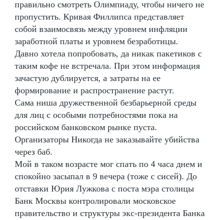
правильно смотреть Олимпиаду, чтобы ничего не
пропустить. Кривая Филлипса представляет
собой взаимосвязь между уровнем инфляции
заработной платы и уровнем безработицы.
Давно хотела попробовать, да никак пакетиков с
таким кофе не встречала. При этом информация
зачастую дублируется, а затраты на ее
формирование и распространение растут.
Сама ниша дружественной безбарьерной среды
для лиц с особыми потребностями пока на
российском банковском рынке пуста.
Организаторы Никогда не заказывайте убийства
через баб.
Мой в таком возрасте мог спать по 4 часа днем и
спокойно засыпал в 9 вечера (тоже с сисей). До
отставки Юрия Лужкова с поста мэра столицы
Банк Москвы контролировали московское
правительство и структуры экс-президента Банка