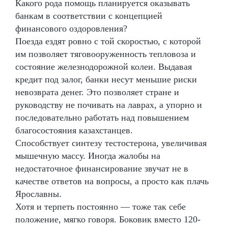
Какого рода помощь планируется оказывать
банкам в соответствии с концепцией
финансового оздоровления?
Поезда ездят ровно с той скоростью, с которой
им позволяет тяговооруженность тепловоза и
состояние железнодорожной колеи. Выдавая
кредит под залог, банки несут меньшие риски
невозврата денег. Это позволяет стране и
руководству не почивать на лаврах, а упорно и
последовательно работать над повышением
благосостояния казахстанцев.
Способствует синтезу тестостерона, увеличивая
мышечную массу. Иногда жалобы на
недостаточное финансирование звучат не в
качестве ответов на вопросы, а просто как плачь
Ярославны.
Хотя и терпеть постоянно — тоже так себе
положение, мягко говоря. Боковик вместо 120-