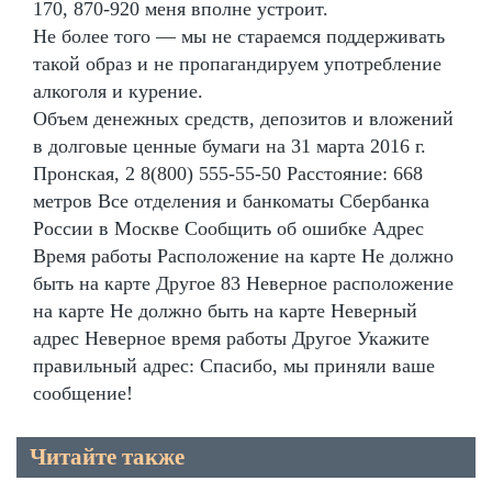
170, 870-920 меня вполне устроит.
Не более того — мы не стараемся поддерживать
такой образ и не пропагандируем употребление
алкоголя и курение.
Объем денежных средств, депозитов и вложений
в долговые ценные бумаги на 31 марта 2016 г.
Пронская, 2 8(800) 555-55-50 Расстояние: 668
метров Все отделения и банкоматы Сбербанка
России в Москве Сообщить об ошибке Адрес
Время работы Расположение на карте Не должно
быть на карте Другое 83 Неверное расположение
на карте Не должно быть на карте Неверный
адрес Неверное время работы Другое Укажите
правильный адрес: Спасибо, мы приняли ваше
сообщение!
Читайте также