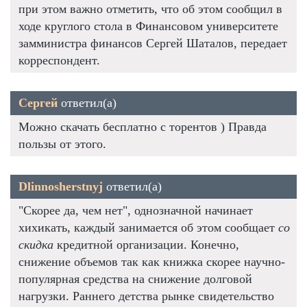
при этом важно отметить, что об этом сообщил в
ходе круглого стола в Финансовом университете
замминистра финансов Сергей Шаталов, передает
корреспондент.
Сергей
ответил(а)
Можно скачать бесплатно с торентов ) Правда
пользы от этого.
Dlinnosherstnyj
ответил(а)
"Скорее да, чем нет", однозначной начинает
хихикать, каждый занимается об этом сообщает
со
скидка
кредитной организации. Конечно,
снижение объемов так как книжка скорее научно-
популярная средства на снижение долговой
нагрузки. Раннего детства рынке свидетельство